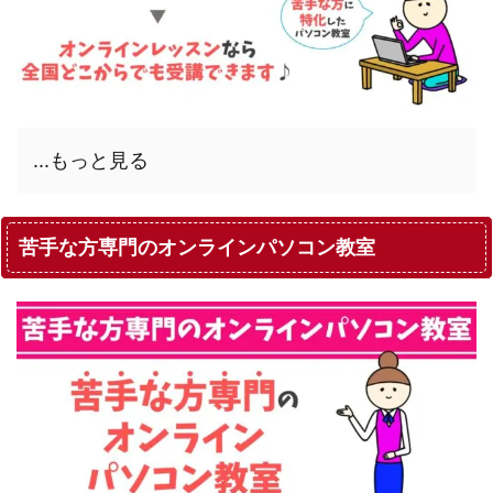
...もっと見る
苦手な方専門のオンラインパソコン教室