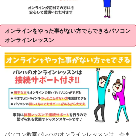
オンラインをやった事がない方でもできるパソコン
オンラインレッスン
パソコン教室パレハのオンラインレッスンは、今ま