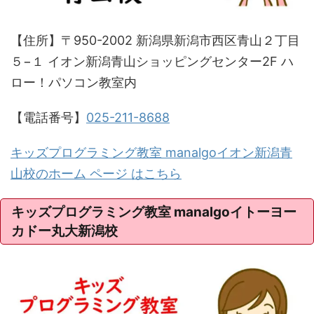
【住所】〒950-2002 新潟県新潟市西区青山２丁目
５−１ イオン新潟青山ショッピングセンター2F ハ
ロー！パソコン教室内
【電話番号】
025-211-8688
キッズプログラミング教室 manalgoイオン新潟青
山校のホーム ページ はこちら
キッズプログラミング教室 manalgoイトーヨー
カドー丸大新潟校