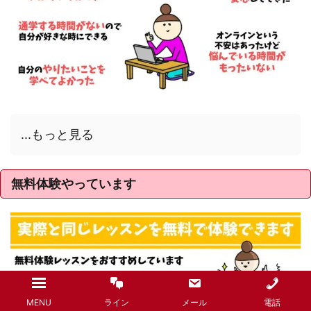
...もっと見る
無料体験やっています
MENU
ライン
メール
電話