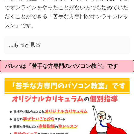
でオンラインをやったことがない方でも始めていた
だくことができる「苦手な方専門のオンラインレッ
スン」です。
...もっと見る
パレハは「苦手な方専門のパソコン教室」です