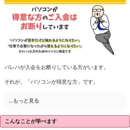
パレハが入会をお断りしている方がいます。
それが、「パソコンが得意な方」です。
...もっと見る
こんなことが学べます