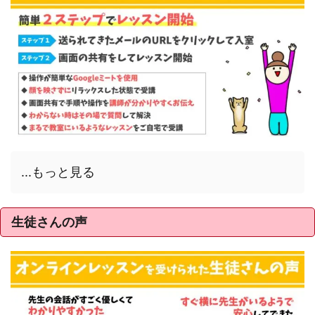
...もっと見る
生徒さんの声