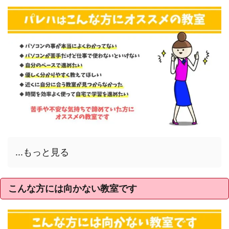
...もっと見る
こんな方には向かない教室です