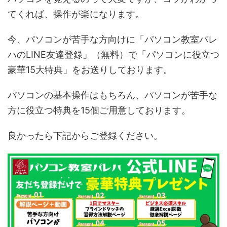
てくれば、操作が楽になります。
今、パソコンが苦手な方向けに「パソコン教室パレ
ハのLINE友達登録」（無料）で「パソコンに役立つ
豪華15大特典」をお送りしております。
パソコンの基本操作はもちろん、パソコンが苦手な
方に役立つ特典を15個ご用意しております。
良かったら下記からご登録ください。