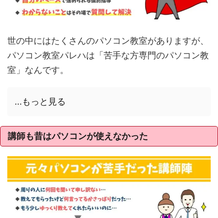
世の中にはたくさんのパソコン教室がありますが、
パソコン教室パレハは「苦手な方専門のパソコン教
室」なんです。
...もっと見る
講師も昔はパソコンが使えなかった