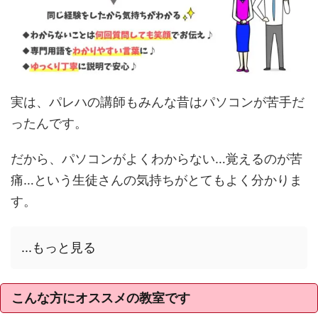
実は、パレハの講師もみんな昔はパソコンが苦手だ
ったんです。
だから、パソコンがよくわからない…覚えるのが苦
痛…という生徒さんの気持ちがとてもよく分かりま
す。
...もっと見る
こんな方にオススメの教室です