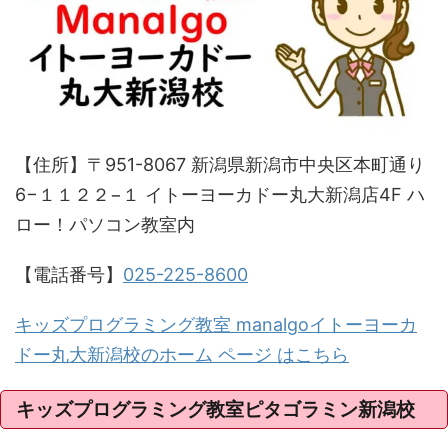
【住所】〒951-8067 新潟県新潟市中央区本町通り
6−１１２２−１ イトーヨーカドー丸大新潟店4F ハ
ロー！パソコン教室内
【電話番号】
025-225-8600
キッズプログラミング教室 manalgoイトーヨーカ
ドー丸大新潟校のホーム ページ はこちら
キッズプログラミング教室ピタゴラミン新潟校