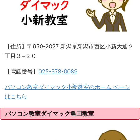
【住所】〒950-2027 新潟県新潟市西区小新大通２
丁目３−２０
【電話番号】
025-378-0089
パソコン教室ダイマック小新教室のホーム ページ
はこちら
パソコン教室ダイマック亀田教室