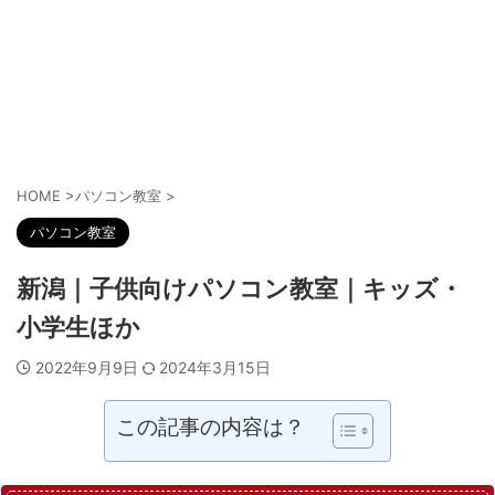
HOME
>
パソコン教室
>
パソコン教室
新潟｜子供向けパソコン教室｜キッズ・
小学生ほか
2022年9月9日
2024年3月15日
この記事の内容は？