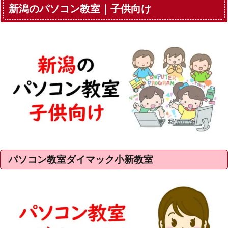
新潟のパソコン教室｜子供向け
パソコン教室ダイマック小新教室