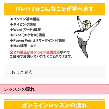
...もっと見る
レッスンの流れ