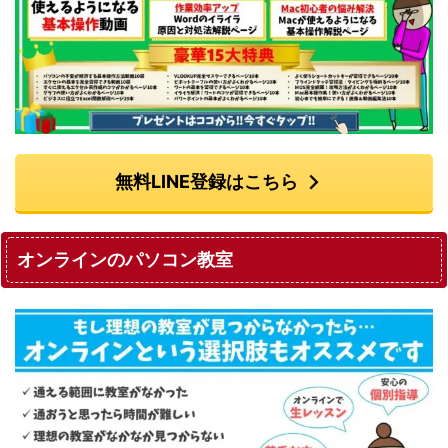
無料LINE登録はこちら
オンラインのパソコン教室