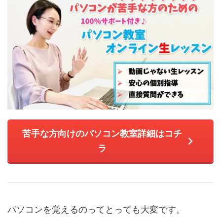
苦手な方向けのパソコン教室詳細はコチ
ラ
パソコンを覚えるのってとっても大変です。