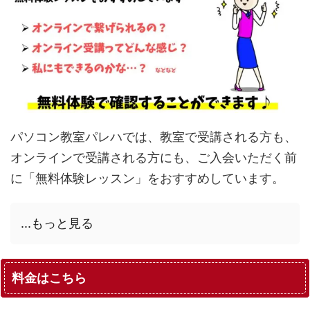
パソコン教室パレハでは、教室で受講される方も、
オンラインで受講される方にも、ご入会いただく前
に「無料体験レッスン」をおすすめしています。
...もっと見る
料金はこちら