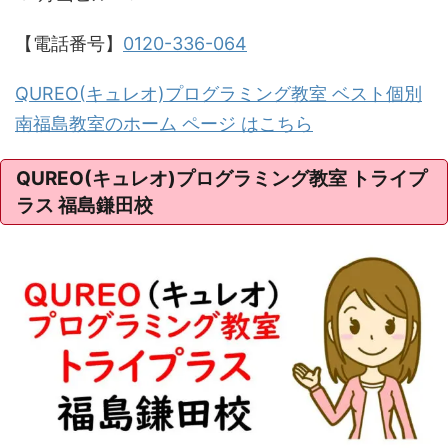
【電話番号】
0120-336-064
QUREO(キュレオ)プログラミング教室 ベスト個別
南福島教室のホーム ページ はこちら
QUREO(キュレオ)プログラミング教室 トライプ
ラス 福島鎌田校