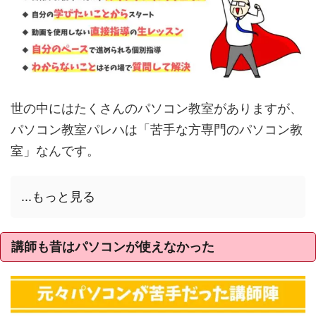
世の中にはたくさんのパソコン教室がありますが、
パソコン教室パレハは「苦手な方専門のパソコン教
室」なんです。
...もっと見る
講師も昔はパソコンが使えなかった