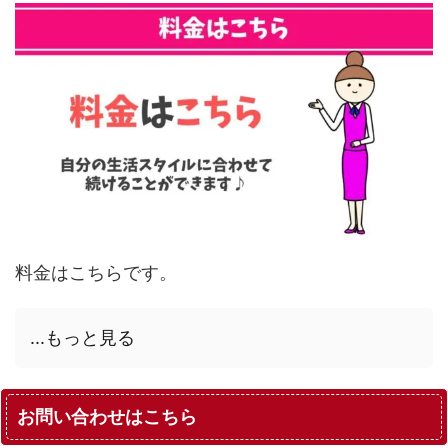
料金はこちらです。
...もっと見る
お問い合わせはこちら