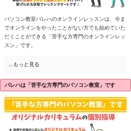
パソコン教室パレハのオンラインレッスンは、今ま
でオンラインをやったことがない方でも始めていた
だくことができる「苦手な方専門のオンラインレッ
スン」です。
...もっと見る
パレハは「苦手な方専門のパソコン教室」です