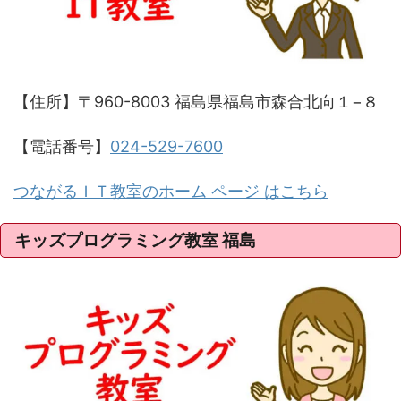
【住所】〒960-8003 福島県福島市森合北向１−８
【電話番号】
024-529-7600
つながるＩＴ教室のホーム ページ はこちら
キッズプログラミング教室 福島