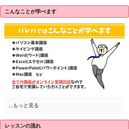
こんなことが学べます
...もっと見る
レッスンの流れ