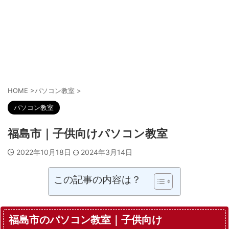
HOME
>
パソコン教室
>
パソコン教室
福島市｜子供向けパソコン教室
2022年10月18日
2024年3月14日
この記事の内容は？
福島市のパソコン教室｜子供向け