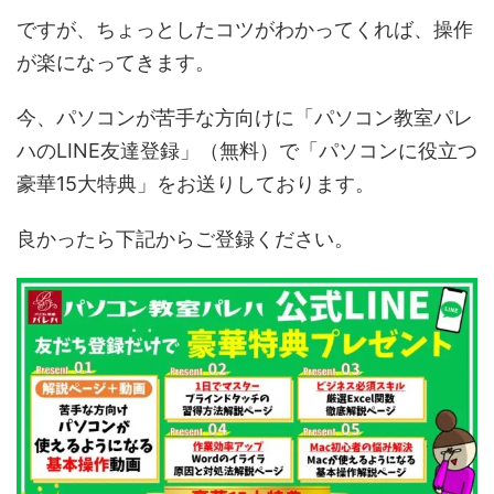
ですが、ちょっとしたコツがわかってくれば、操作
が楽になってきます。
今、パソコンが苦手な方向けに「パソコン教室パレ
ハのLINE友達登録」（無料）で「パソコンに役立つ
豪華15大特典」をお送りしております。
良かったら下記からご登録ください。