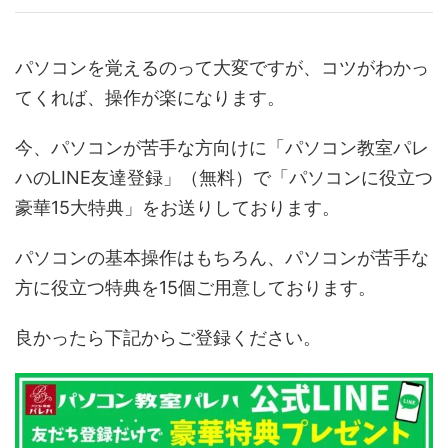
パソコンを覚えるのって大変ですが、コツがわかっ
てくれば、操作が楽になります。
今、パソコンが苦手な方向けに「パソコン教室パレ
ハのLINE友達登録」（無料）で「パソコンに役立つ
豪華15大特典」をお送りしております。
パソコンの基本操作はもちろん、パソコンが苦手な
方に役立つ特典を15個ご用意しております。
良かったら下記からご登録ください。