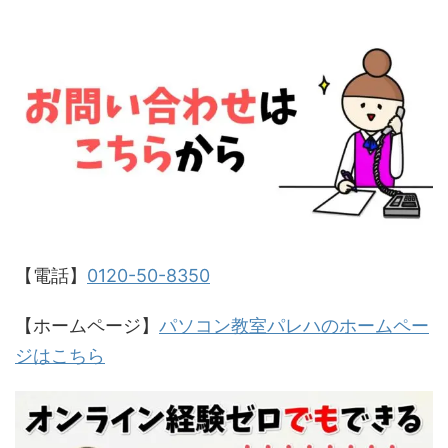
【電話】
0120-50-8350
【ホームページ】
パソコン教室パレハのホームペー
ジはこちら