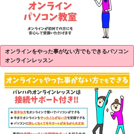
オンラインをやった事がない方でもできるパソコン
オンラインレッスン