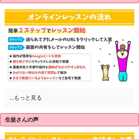
...もっと見る
生徒さんの声