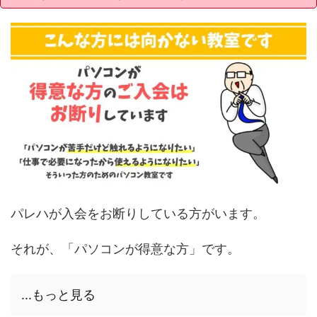
パレハが入会をお断りしている方がいます。
それが、「パソコンが得意な方」です。
...もっと見る