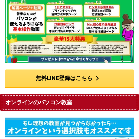
無料LINE登録はこちら
オンラインのパソコン教室