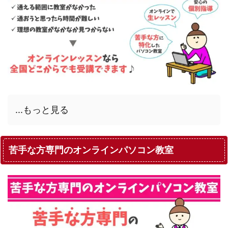
...もっと見る
苦手な方専門のオンラインパソコン教室