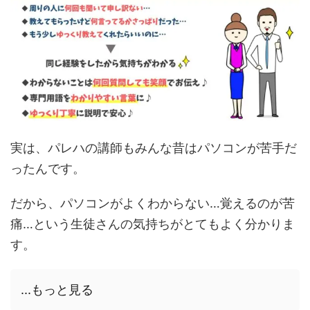
実は、パレハの講師もみんな昔はパソコンが苦手だ
ったんです。
だから、パソコンがよくわからない…覚えるのが苦
痛…という生徒さんの気持ちがとてもよく分かりま
す。
...もっと見る