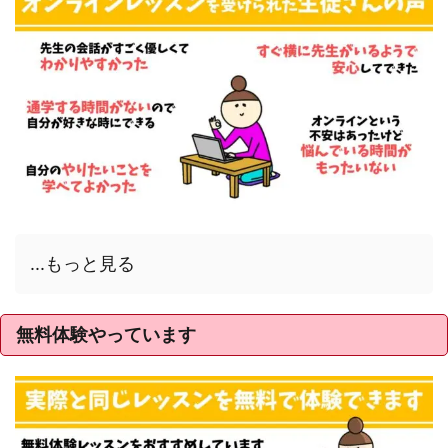
...もっと見る
無料体験やっています