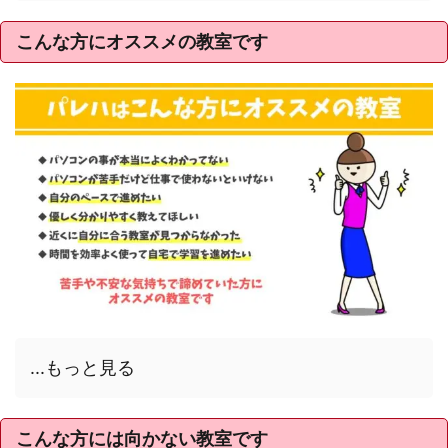
こんな方にオススメの教室です
...もっと見る
こんな方には向かない教室です