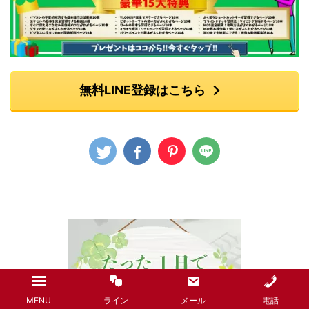
無料LINE登録はこちら
MENU
ライン
メール
電話