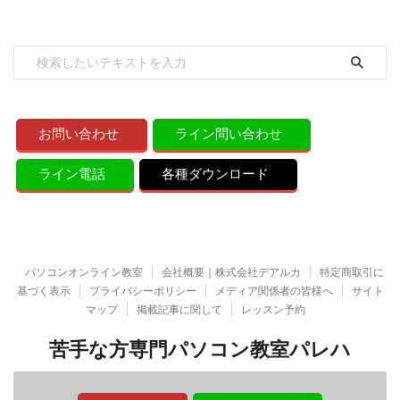
お問い合わせ
ライン問い合わせ
ライン電話
各種ダウンロード
パソコンオンライン教室
会社概要｜株式会社デアルカ
特定商取引に
基づく表示
プライバシーポリシー
メディア関係者の皆様へ
サイト
マップ
掲載記事に関して
レッスン予約
苦手な方専門パソコン教室パレハ