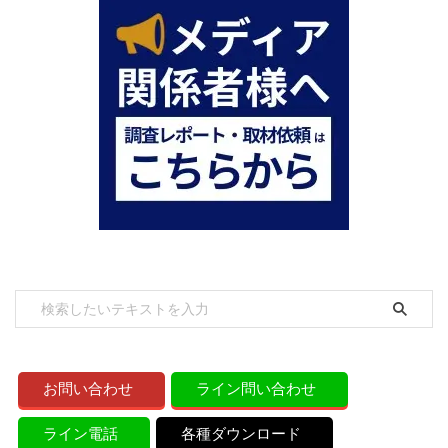
お問い合わせ
ライン問い合わせ
ライン電話
各種ダウンロード