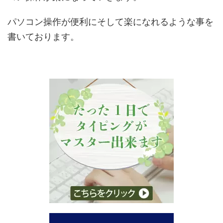
パソコン操作が便利にそして楽になれるような事を
書いております。