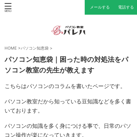
メールする
電話する
HOME
>
パソコン知恵袋
>
パソコン知恵袋｜困った時の対処法をパ
ソコン教室の先生が教えます
こちらはパソコンのコラムを書いたページです。
パソコン教室だから知っている豆知識などを多く書
いております。
パソコンの知識を多く身につける事で、日常のパソ
コン操作が楽になっていきます。