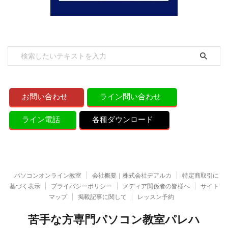
お問い合わせ
ライン問い合わせ
ライン電話
各種ダウンロード
パソコンオンライン教室
会社概要｜株式会社デアルカ
特定商取引に
基づく表示
プライバシーポリシー
メディア関係者の皆様へ
サイト
マップ
掲載記事に関して
レッスン予約
苦手な方専門パソコン教室パレハ