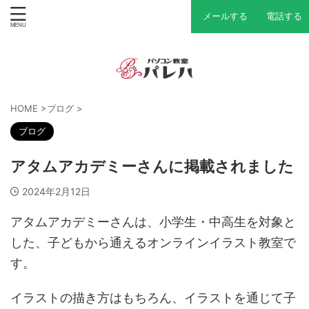
メールする
電話する
HOME
>
ブログ
>
ブログ
アタムアカデミーさんに掲載されました
2024年2月12日
アタムアカデミーさんは、小学生・中高生を対象と
した、子どもから通えるオンラインイラスト教室で
す。
イラストの描き方はもちろん、イラストを通じて子