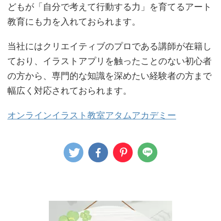
どもが「自分で考えて行動する力」を育てるアート
教育にも力を入れておられます。
当社にはクリエイティブのプロである講師が在籍し
ており、イラストアプリを触ったことのない初心者
の方から、専門的な知識を深めたい経験者の方まで
幅広く対応されておられます。
オンラインイラスト教室アタムアカデミー