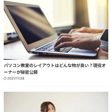
パソコン教室のレイアウトはどんな物が良い？現役オ
ーナーが秘密公開
2021/11/28