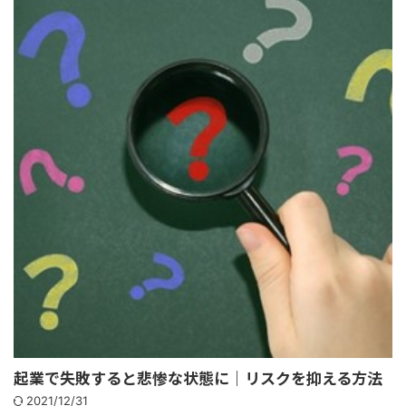
起業で失敗すると悲惨な状態に｜リスクを抑える方法
2021/12/31