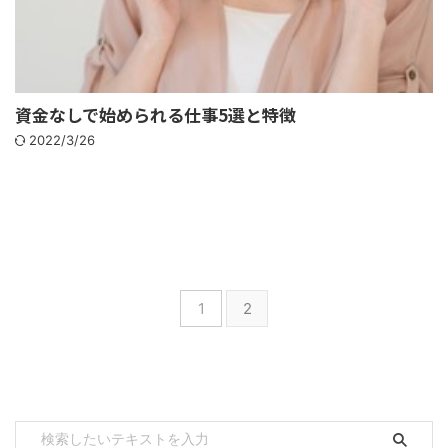
資金なしで始められる仕事5選と特徴
2022/3/26
1
2