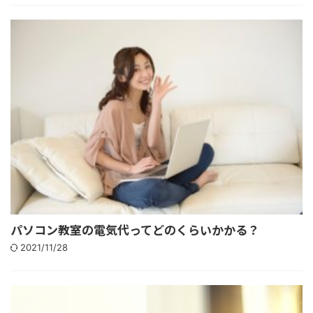
パソコン教室の電気代ってどのくらいかかる？
2021/11/28