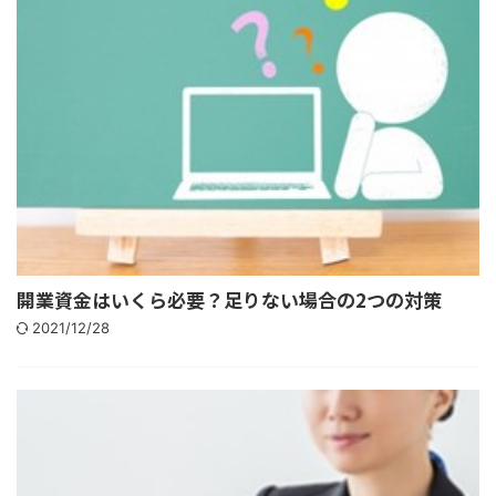
開業資金はいくら必要？足りない場合の2つの対策
2021/12/28