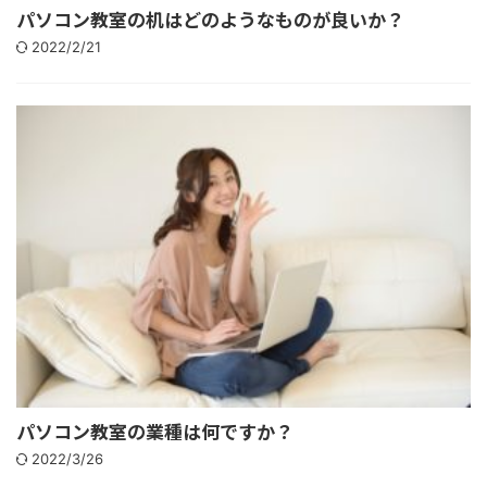
パソコン教室の机はどのようなものが良いか？
2022/2/21
パソコン教室の業種は何ですか？
2022/3/26