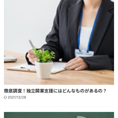
徹底調査！独立開業支援にはどんなものがあるの？
2021/12/28