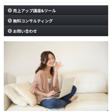
売上アップ講座&ツール
無料コンサルティング
お問い合わせ