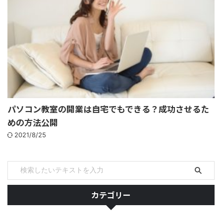
パソコン教室の開業は自宅でもできる？成功させるた
めの方法公開
2021/8/25
カテゴリー