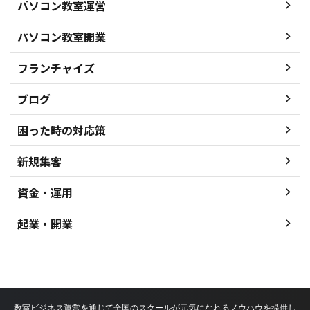
パソコン教室運営
パソコン教室開業
フランチャイズ
ブログ
困った時の対応策
新規集客
資金・運用
起業・開業
教室ビジネス運営を通じて全国のスクールが元気になれるノウハウを提供し