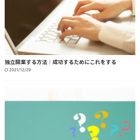
独立開業する方法｜成功するためにこれをする
2021/12/29