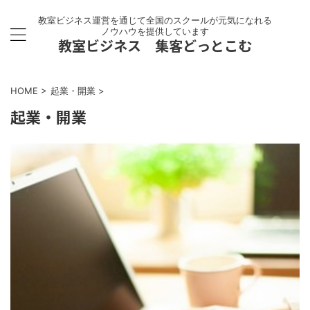
教室ビジネス運営を通じて全国のスクールが元気になれる
ノウハウを提供しています
教室ビジネス 集客どっとこむ
HOME
>
起業・開業
>
起業・開業