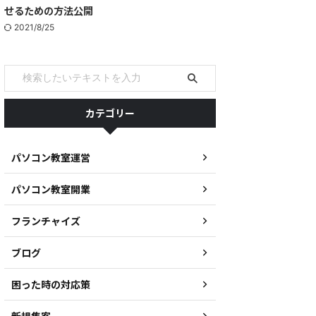
せるための方法公開
2021/8/25
カテゴリー
パソコン教室運営
パソコン教室開業
フランチャイズ
ブログ
困った時の対応策