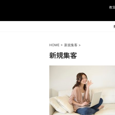
教
HOME
>
新規集客
>
新規集客