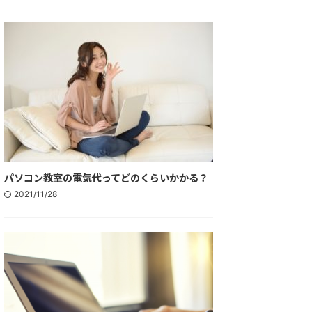
パソコン教室の電気代ってどのくらいかかる？
2021/11/28