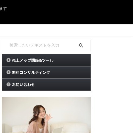
ます
売上アップ講座&ツール
無料コンサルティング
お問い合わせ