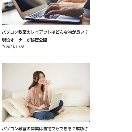
パソコン教室のレイアウトはどんな物が良い？
現役オーナーが秘密公開
2021/11/28
パソコン教室の開業は自宅でもできる？成功さ