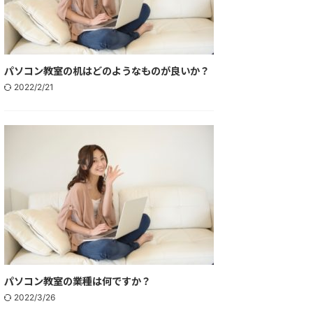
パソコン教室の机はどのようなものが良いか？
2022/2/21
パソコン教室の業種は何ですか？
2022/3/26