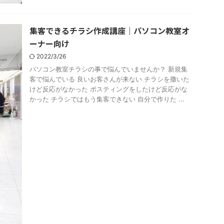
集客できるチラシ作成講座｜パソコン教室オ
ーナー向け
2022/3/26
パソコン教室チラシの事で悩んでいませんか？ 新規集
客で悩んでいる 良いお客さんが来ない チラシを撒いた
けど反応がなかった ポスティングをしたけど反応がな
かった チラシではもう集客できない 自分で作りた ...