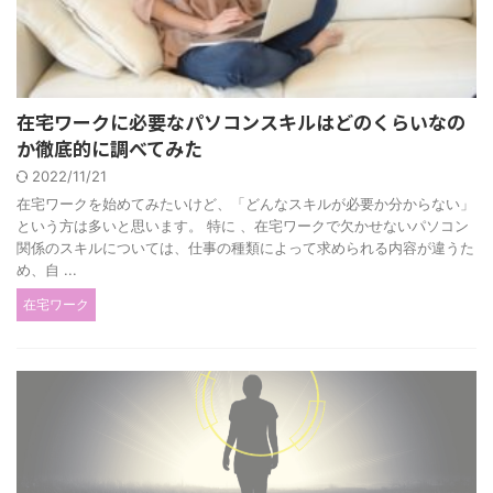
在宅ワークに必要なパソコンスキルはどのくらいなの
か徹底的に調べてみた
2022/11/21
在宅ワークを始めてみたいけど、「どんなスキルが必要か分からない」
という方は多いと思います。 特に 、在宅ワークで欠かせないパソコン
関係のスキルについては、仕事の種類によって求められる内容が違うた
め、自 ...
在宅ワーク