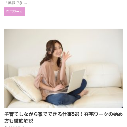
「就職でき ...
在宅ワーク
子育てしながら家でできる仕事5選！在宅ワークの始め
方も徹底解説