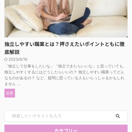
独立しやすい職業とは？押さえたいポイントともに徹
底解説
2023/6/16
「独立して仕事をしたいな」「独立できたらいいな」と思っていても、
独立しやすくするにはどうしたらいいの？ 独立しやすい職業ってどん
なものがあるの？ など、疑問に思っている人もいらっしゃるかもしれ
ません ...
起業
カテゴリー