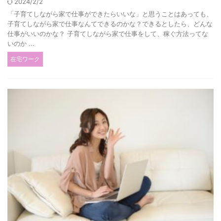
2024/2/2
「子育てしながら家で仕事ができたらいいな」と思うことはあっても、
子育てしながら家で仕事なんてできるのかな？できるとしたら、どんな
仕事がいいのかな？ 子育てしながら家で仕事をして、稼ぐ方法ってな
いのか ...
在宅ワーク