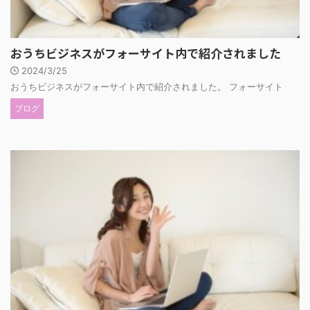
おうちビジネスがフォーサイト内で紹介されました
2024/3/25
おうちビジネスがフォーサイト内で紹介されました。 フォーサイト
ブログ