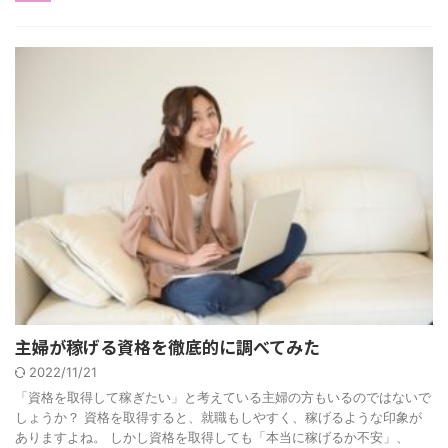
主婦が稼げる資格を徹底的に調べてみた
2022/11/21
「資格を取得して稼ぎたい」と考えている主婦の方もいるのではないで
しょうか？ 資格を取得すると、就職もしやすく、稼げるような印象が
ありますよね。 しかし資格を取得しても「本当に稼げるか不安」、