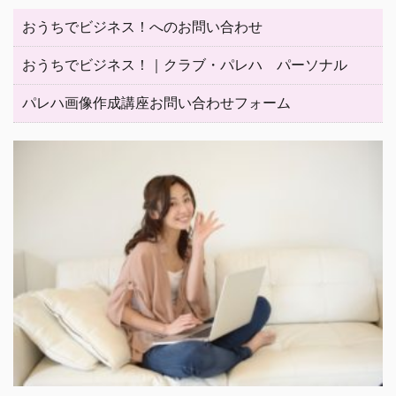
おうちでビジネス！へのお問い合わせ
おうちでビジネス！｜クラブ・パレハ パーソナル
パレハ画像作成講座お問い合わせフォーム