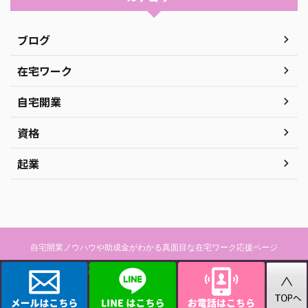
ブログ
在宅ワーク
自宅開業
資格
起業
自宅開業ノウハウや助成金がわかる真面目な在宅ワーク応援ページ
おうちでビジネス！
© 2026 おうちでビジネス！