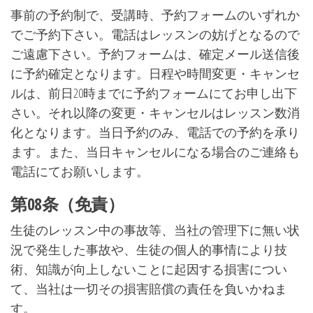
事前の予約制で、受講時、予約フォームのいずれか
でご予約下さい。電話はレッスンの妨げとなるので
ご遠慮下さい。予約フォームは、確定メール送信後
に予約確定となります。日程や時間変更・キャンセ
ルは、前日20時までに予約フォームにてお申し出下
さい。それ以降の変更・キャンセルはレッスン数消
化となります。当日予約のみ、電話での予約を承り
ます。また、当日キャンセルになる場合のご連絡も
電話にてお願いします。
第08条（免責）
生徒のレッスン中の事故等、当社の管理下に無い状
況で発生した事故や、生徒の個人的事情により技
術、知識が向上しないことに起因する損害につい
て、当社は一切その損害賠償の責任を負いかねま
す。