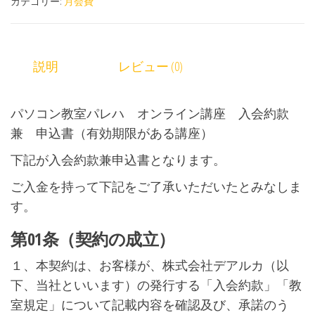
カテゴリー:
月会費
説明
レビュー (0)
パソコン教室パレハ オンライン講座 入会約款
兼 申込書（有効期限がある講座）
下記が入会約款兼申込書となります。
ご入金を持って下記をご了承いただいたとみなしま
す。
第01条（契約の成立）
１、本契約は、お客様が、株式会社デアルカ（以
下、当社といいます）の発行する「入会約款」「教
室規定」について記載内容を確認及び、承諾のう