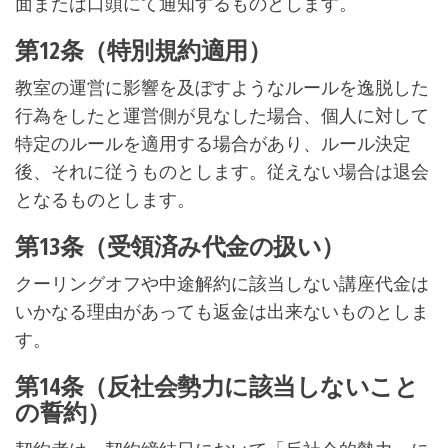
面または口頭にて通知するものとします。
第12条（特別規約適用）
教室の運営に影響を及ぼすようなルールを逸脱した
行為をしたと運営側が見なした場合、個人に対して
特定のルールを適用する場合があり、ルール決定
後、それに従うものとします。従えない場合は退会
となるものとします。
第13条（受領済み代金の扱い）
クーリングオフや中途解約に該当しない講座代金は
いかなる理由があっても返金は出来ないものとしま
す。
第14条（反社会勢力に該当しないこと
の誓約）