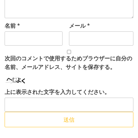
名前
*
メール
*
次回のコメントで使用するためブラウザーに自分の
名前、メールアドレス、サイトを保存する。
上に表示された文字を入力してください。