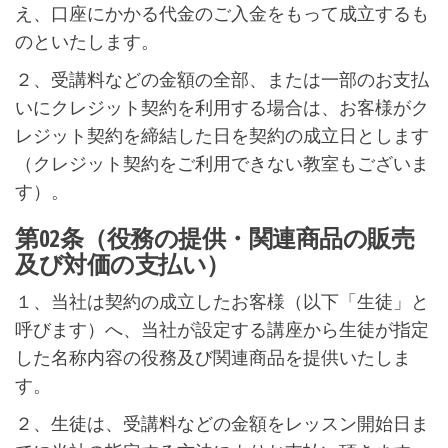
え、口座にかかる代金のご入金をもって成立するも
のといたします。
２、受講料などの金額の全部、または一部のお支払
いにクレジット契約を利用する場合は、お客様がク
レジット契約を締結した日を契約の成立日とします
（クレジット契約をご利用できない教室もございま
す）。
第02条（役務の提供・関連商品の販売
及び対価の支払い）
１、当社は契約の成立したお客様（以下「生徒」と
呼びます）へ、当社が設定する講座から生徒が指定
した名称内容の役務及び関連商品を提供いたしま
す。
２、生徒は、受講料などの金額をレッスン開始日ま