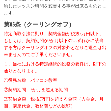
約したレッスン時間を変更する事が出来るものとし
ます。
第05条（クーリングオフ）
特定商取引法に則り、契約金額が税抜5万円以下、
もしくは、契約期間が2か月以下のいずれかに該当
する方はクーリングオフの対象外となりご返金は出
来ませんのでご了承くださいませ。
１、当社における特定継続的役務の要件は、以下の
通りとなります。
①役務名称 パソコン教室
②契約期間 2か月を超える期間
③契約金額 税抜5万円を超える金額（入会金、月
謝、講座代金、教材費などの総額）