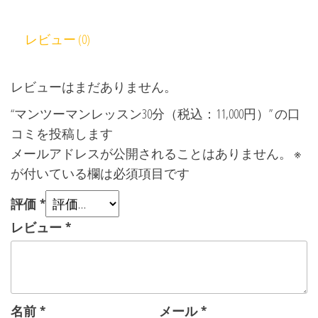
レビュー (0)
レビューはまだありません。
“マンツーマンレッスン30分（税込：11,000円）” の口
コミを投稿します
メールアドレスが公開されることはありません。
※
が付いている欄は必須項目です
評価
*
レビュー
*
名前
*
メール
*