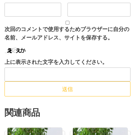
次回のコメントで使用するためブラウザーに自分の
名前、メールアドレス、サイトを保存する。
上に表示された文字を入力してください。
関連商品