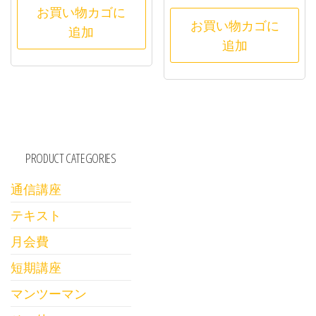
お買い物カゴに
お買い物カゴに
追加
追加
PRODUCT CATEGORIES
通信講座
テキスト
月会費
短期講座
マンツーマン