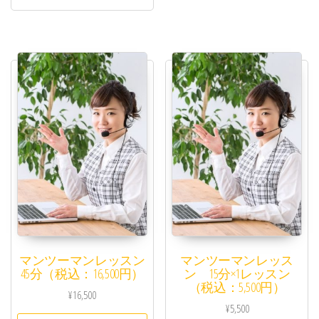
マンツーマンレッスン
マンツーマンレッス
45分（税込：16,500円）
ン 15分×1レッスン
（税込：5,500円）
¥
16,500
¥
5,500