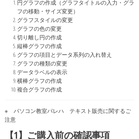
円グラフの作成（グラフタイトルの入力・グラ
フの移動・サイズ変更）
グラフスタイルの変更
グラフの色の変更
切り離し円の作成
縦棒グラフの作成
グラフの項目とデータ系列の入れ替え
グラフの種類の変更
データラベルの表示
横棒グラフの作成
複合グラフの作成
※ パソコン教室パレハ テキスト販売に関するご
注意
【1】ご購入前の確認事項