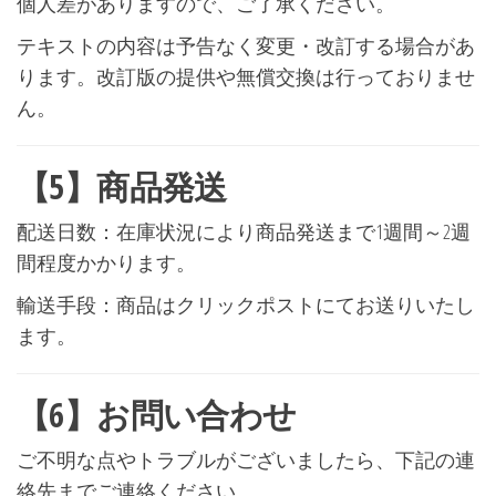
個人差がありますので、ご了承ください。
テキストの内容は予告なく変更・改訂する場合があ
ります。改訂版の提供や無償交換は行っておりませ
ん。
【5】商品発送
配送日数：在庫状況により商品発送まで1週間～2週
間程度かかります。
輸送手段：商品はクリックポストにてお送りいたし
ます。
【6】お問い合わせ
ご不明な点やトラブルがございましたら、下記の連
絡先までご連絡ください。