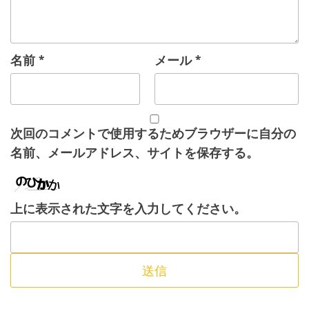
名前
*
メール
*
次回のコメントで使用するためブラウザーに自分の
名前、メールアドレス、サイトを保存する。
上に表示された文字を入力してください。