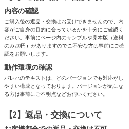
内容の確認
ご購入後の返品・交換はお受けできませんので、内
容がご自身の目的に合っているかを十分にご確認く
ださい。事前にページ内のサンプルや見本版（送料
のみ200円）がありますのでご不安な方は事前にご確
認をお願いします。
動作環境の確認
パレハのテキストは、どのバージョンでも対応がし
やすい構成となっております。バージョンが気にな
る方は事前にご不明点などお伺いください。
【2】返品・交換について
お客様都合での返品・交換は不可