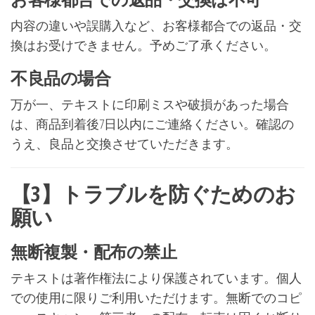
内容の違いや誤購入など、お客様都合での返品・交
換はお受けできません。予めご了承ください。
不良品の場合
万が一、テキストに印刷ミスや破損があった場合
は、商品到着後7日以内にご連絡ください。確認の
うえ、良品と交換させていただきます。
【3】トラブルを防ぐためのお
願い
無断複製・配布の禁止
テキストは著作権法により保護されています。個人
での使用に限りご利用いただけます。無断でのコピ