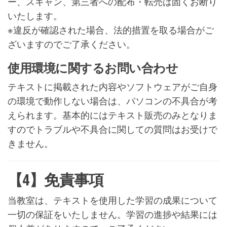
ー、スキャン、第三者への配布・転売は固くお断り
いたします。
※違反が確認された場合、法的措置を取る場合がご
ざいますのでご了承ください。
使用環境に関するお問い合わせ
テキストに掲載された内容やソフトウェアがご自身
の環境で動作しない場合は、パソコンの不具合が考
えられます。基本的にはテキスト販売のみとなりま
すのでトラブルや不具合に関しての質問はお受けで
きません。
【4】免責事項
当教室は、テキストを使用した学習の成果について
一切の保証をいたしません。学習の進捗や結果には