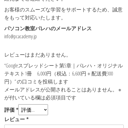
お客様のスムーズな学習をサポートするため、誠意
をもって対応いたします。
パソコン教室パレハのメールアドレス
info@pcacademy.jp
レビューはまだありません。
“Googleスプレッドシート第5章｜パレハ・オリジナル
テキスト1冊 6,000円（税込：6,600円＋配送費300
円）” の口コミを投稿します
メールアドレスが公開されることはありません。
※
が付いている欄は必須項目です
評価
*
レビュー
*