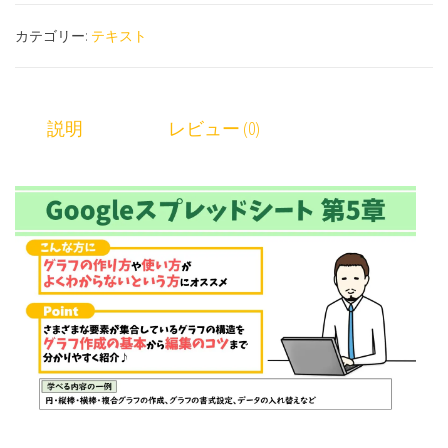
カテゴリー:
テキスト
説明
レビュー (0)