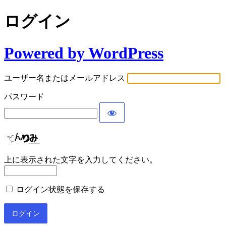
ログイン
Powered by WordPress
ユーザー名またはメールアドレス
パスワード
上に表示された文字を入力してください。
ログイン状態を保存する